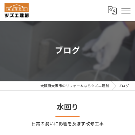
ブログ
大阪府大阪市のリフォームならツズエ建創
ブログ
水回り
日常の潤いに影響を及ぼす改修工事