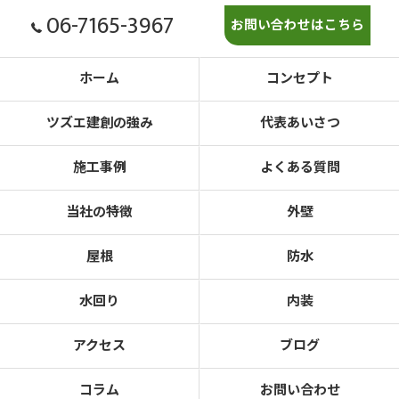
06-7165-3967
お問い合わせはこちら
ホーム
コンセプト
ツズエ建創の強み
代表あいさつ
施工事例
よくある質問
当社の特徴
外壁
屋根
防水
水回り
内装
アクセス
ブログ
コラム
お問い合わせ