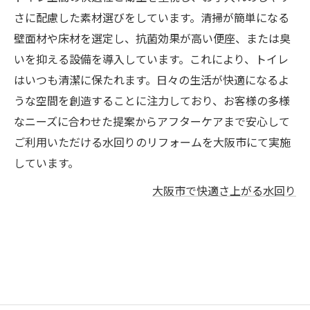
さに配慮した素材選びをしています。清掃が簡単になる
壁面材や床材を選定し、抗菌効果が高い便座、または臭
いを抑える設備を導入しています。これにより、トイレ
はいつも清潔に保たれます。日々の生活が快適になるよ
うな空間を創造することに注力しており、お客様の多様
なニーズに合わせた提案からアフターケアまで安心して
ご利用いただける水回りのリフォームを大阪市にて実施
しています。
大阪市で快適さ上がる水回り