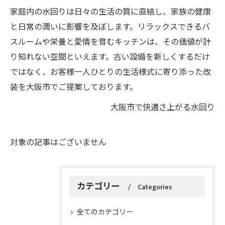
家庭内の水回りは日々の生活の質に直結し、家族の健康
と日常の潤いに影響を及ぼします。リラックスできるバ
スルームや栄養と愛情を育むキッチンは、その価値が計
り知れない空間といえます。古い設備を新しくするだけ
ではなく、お客様一人ひとりの生活様式に寄り添った改
装を大阪市でご提案しております。
大阪市で快適さ上がる水回り
対象の記事はございません
カテゴリー
Categories
全てのカテゴリー